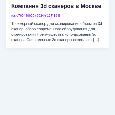
Компания 3d сканеров в Москве
rosie760440629
/
2024年12月19日
Трехмерный сканер для сканирования объектов 3d
сканер: обзор современного оборудования для
сканирования Преимущества использования 3d
сканера Современные 3d сканеры позволяют […]