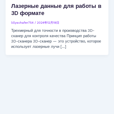
Лазерные данные для работы в
3D формате
lillyschafer754
/
2024年12月19日
Трехмерный для точности в производства 3D-
сканер для контроля качества Принцип работы
3D-сканера 3D-сканер — это устройство, которое
использует лазерные лучи […]