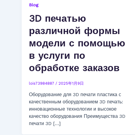
Blog
3D печатью
различной формы
модели с помощью
в услуги по
обработке заказов
lois73984887
/
2025年1月9日
Оборудование для 3D печати пластика с
качественным оборудованием 3D печать:
инновационные технологии и высокое
качество оборудования Преимущества 3D
печати 3D […]