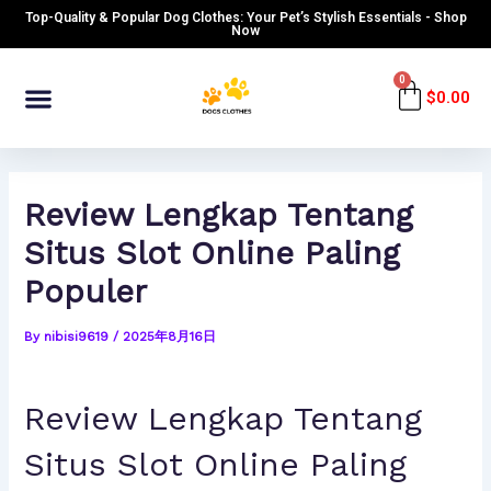
Skip
Post
Top-Quality & Popular Dog Clothes: Your Pet’s Stylish Essentials - Shop
to
navigation
Now
content
Menu
0
Cart
$
0.00
Review Lengkap Tentang
Situs Slot Online Paling
Populer
By
nibisi9619
/
2025年8月16日
Review Lengkap Tentang
Situs Slot Online Paling