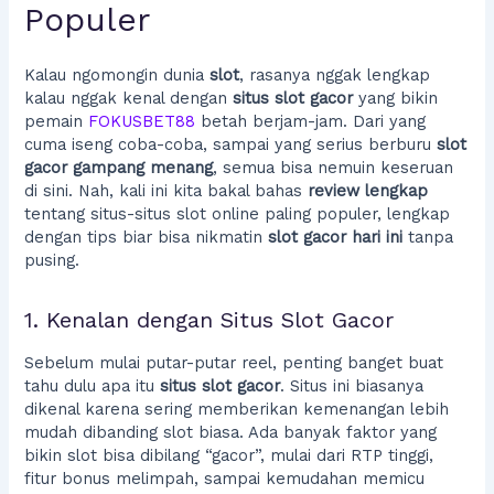
Populer
Kalau ngomongin dunia
slot
, rasanya nggak lengkap
kalau nggak kenal dengan
situs slot gacor
yang bikin
pemain
FOKUSBET88
betah berjam-jam. Dari yang
cuma iseng coba-coba, sampai yang serius berburu
slot
gacor gampang menang
, semua bisa nemuin keseruan
di sini. Nah, kali ini kita bakal bahas
review lengkap
tentang situs-situs slot online paling populer, lengkap
dengan tips biar bisa nikmatin
slot gacor hari ini
tanpa
pusing.
1. Kenalan dengan Situs Slot Gacor
Sebelum mulai putar-putar reel, penting banget buat
tahu dulu apa itu
situs slot gacor
. Situs ini biasanya
dikenal karena sering memberikan kemenangan lebih
mudah dibanding slot biasa. Ada banyak faktor yang
bikin slot bisa dibilang “gacor”, mulai dari RTP tinggi,
fitur bonus melimpah, sampai kemudahan memicu