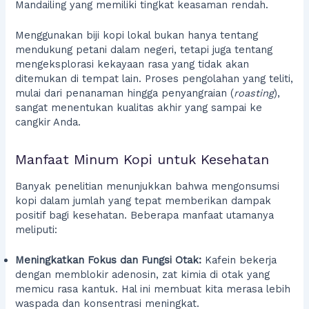
Mandailing yang memiliki tingkat keasaman rendah.
Menggunakan biji kopi lokal bukan hanya tentang
mendukung petani dalam negeri, tetapi juga tentang
mengeksplorasi kekayaan rasa yang tidak akan
ditemukan di tempat lain. Proses pengolahan yang teliti,
mulai dari penanaman hingga penyangraian (
roasting
),
sangat menentukan kualitas akhir yang sampai ke
cangkir Anda.
Manfaat Minum Kopi untuk Kesehatan
Banyak penelitian menunjukkan bahwa mengonsumsi
kopi dalam jumlah yang tepat memberikan dampak
positif bagi kesehatan. Beberapa manfaat utamanya
meliputi:
Meningkatkan Fokus dan Fungsi Otak:
Kafein bekerja
dengan memblokir adenosin, zat kimia di otak yang
memicu rasa kantuk. Hal ini membuat kita merasa lebih
waspada dan konsentrasi meningkat.