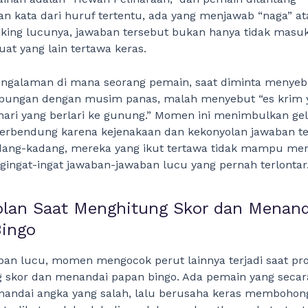
 kata dari huruf tertentu, ada yang menjawab “naga” at
aking lucunya, jawaban tersebut bukan hanya tidak masuk 
t yang lain tertawa keras.
engalaman di mana seorang pemain, saat diminta menyeb
bungan dengan musim panas, malah menyebut “es krim y
hari yang berlari ke gunung.” Momen ini menimbulkan ge
terbendung karena kejenakaan dan kekonyolan jawaban te
dang-kadang, mereka yang ikut tertawa tidak mampu me
ingat-ingat jawaban-jawaban lucu yang pernah terlontar
lan Saat Menghitung Skor dan Menand
ingo
ban lucu, momen mengocok perut lainnya terjadi saat pr
 skor dan menandai papan bingo. Ada pemain yang secara
andai angka yang salah, lalu berusaha keras membohongi