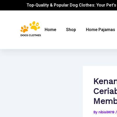
Skip
Post
Top-Quality & Popular Dog Clothes: Your Pet’s
to
navigation
content
Home
Shop
Home Pajamas
Kenan
Ceria
Memb
By
nibisi9619