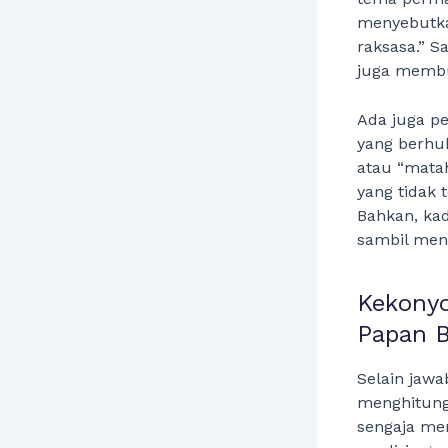
menyebutkan
raksasa.” S
juga membua
Ada juga p
yang berhu
atau “mata
yang tidak 
Bahkan, ka
sambil meng
Kekonyo
Papan B
Selain jawa
menghitung
sengaja men