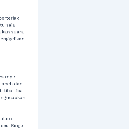
berteriak
tu saja
ukan suara
menggelikan
 hampir
t aneh dan
b tiba-tiba
mengucapkan
dalam
sesi Bingo