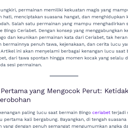
ipungkiri, permainan memiliki kekuatan magis yang mamp
 hati, menciptakan suasana hangat, dan menghidupkan 
ndah. Salah satu permainan yang mampu menghadirkan 
e Bingo Ceriabet. Dengan konsep yang menggabungkan k
go dan keunikan permainan kata dari Ceriabet, tak heran 
 bermainnya penuh tawa, kejenakaan, dan cerita lucu ya
 Artikel ini akan menyelami berbagai kenangan lucu saat
bet, dari tawa spontan hingga momen kocak yang selalu 
 ada sesi permainan.
ertama yang Mengocok Perut: Ketida
cerobohan
 kenangan paling lucu saat bermain Bingo
ceriabet
terjadi 
 pertama kali bergabung. Bayangkan, di tengah suasana 
n yang dengan penuh semangat mengumumkan angka da