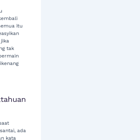
u
kembali
semua itu
easyikan
jika
ng tak
 bermain
dikenang
ktahuan
saat
santai, ada
n kata