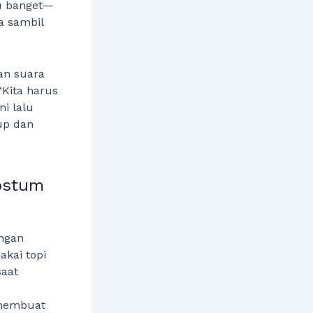
cu banget—
a sambil
an suara
 “Kita harus
ni lalu
up dan
ostum
engan
kai topi
saat
 membuat