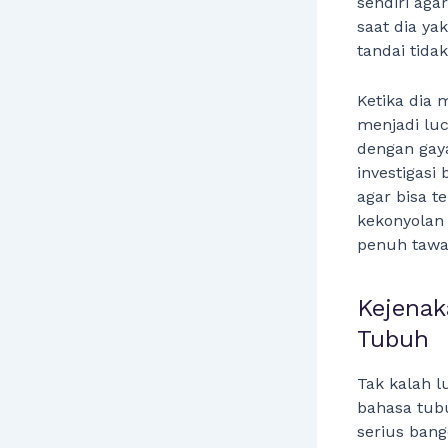
sendiri aga
saat dia ya
tandai tidak
Ketika dia 
menjadi luc
dengan gay
investigasi
agar bisa 
kekonyolan
penuh tawa
Kejenak
Tubuh
Tak kalah 
bahasa tubu
serius ban