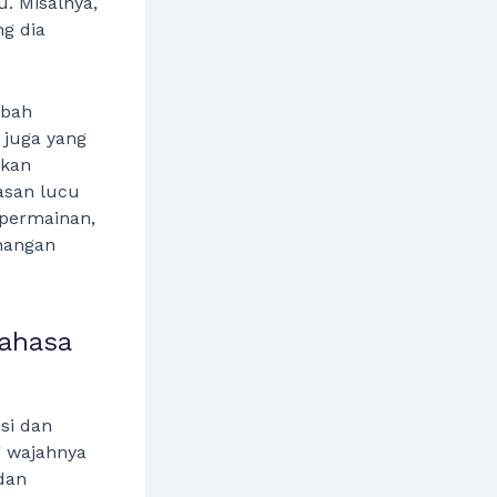
u. Misalnya,
ng dia
ubah
 juga yang
ukan
asan lucu
 permainan,
nangan
ahasa
si dan
g wajahnya
dan