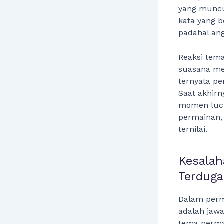
yang muncu
kata yang b
padahal an
Reaksi tem
suasana men
ternyata pe
Saat akhir
momen lucu
permainan, 
ternilai.
Kesalah
Terduga
Dalam perma
adalah jawa
tema perma