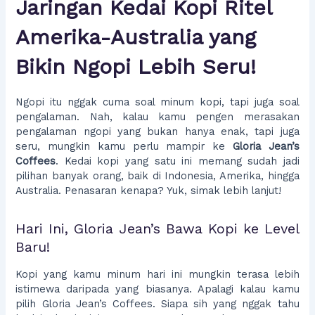
Jaringan Kedai Kopi Ritel
Amerika-Australia yang
Bikin Ngopi Lebih Seru!
Ngopi itu nggak cuma soal minum kopi, tapi juga soal
pengalaman. Nah, kalau kamu pengen merasakan
pengalaman ngopi yang bukan hanya enak, tapi juga
seru, mungkin kamu perlu mampir ke
Gloria Jean’s
Coffees
. Kedai kopi yang satu ini memang sudah jadi
pilihan banyak orang, baik di Indonesia, Amerika, hingga
Australia. Penasaran kenapa? Yuk, simak lebih lanjut!
Hari Ini, Gloria Jean’s Bawa Kopi ke Level
Baru!
Kopi yang kamu minum hari ini mungkin terasa lebih
istimewa daripada yang biasanya. Apalagi kalau kamu
pilih Gloria Jean’s Coffees. Siapa sih yang nggak tahu