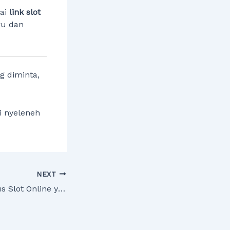
kai
link slot
ru dan
g diminta,
i nyeleneh
NEXT
Situs Slot Online yang Bikin Kantong Auto Tebal