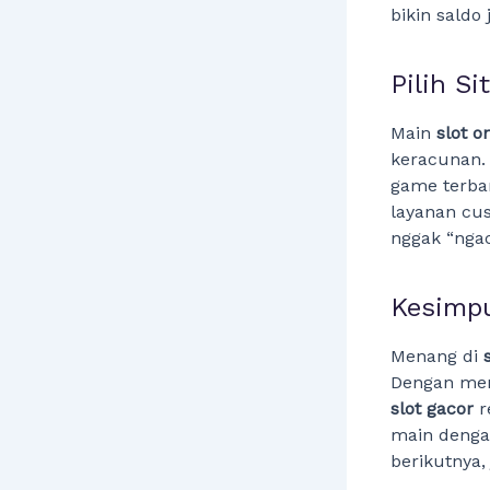
bikin saldo 
Pilih S
Main
slot o
keracunan
game terba
layanan cus
nggak “ngac
Kesimpu
Menang di
Dengan me
slot gacor
r
main dengan
berikutnya