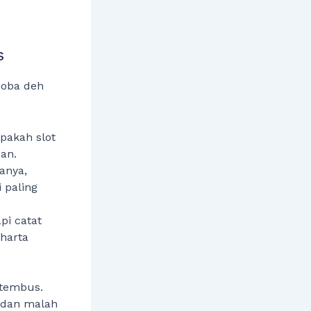
s
Coba deh
apakah slot
an.
anya,
 paling
pi catat
 harta
tembus.
l dan malah