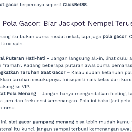
lot gacor
terpercaya seperti
ClickBet88
.
i Pola Gacor: Biar Jackpot Nempel Teru
nang itu bukan cuma modal nekat, tapi juga
pola gacor
. 
ritme spin:
al Putaran Hati-hati
– Jangan langsung all-in, lihat dulu 
gi “ramah”. Kadang beberapa putaran awal cuma pemanas
ngkatkan Taruhan Saat Gacor
– Kalau sudah ketahuan pol
ikkan taruhan secukupnya. Ini seperti naik kelas dari kursi
lakang ke VIP.
tat Pola Menang
– Jangan hanya mengandalkan feeling, ta
ga jam dan frekuensi kemenangan. Pola ini bakal jadi peta
runmu.
ini,
slot gacor gampang menang
bisa lebih mudah kamu 
istensi itu kunci, jangan sampai terbuai kemenangan awa