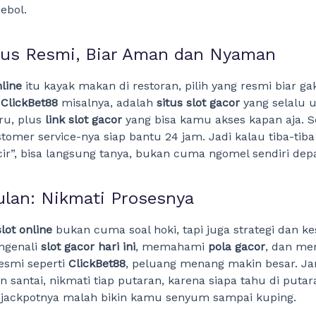
jebol.
itus Resmi, Biar Aman dan Nyaman
nline
itu kayak makan di restoran, pilih yang resmi biar ga
.
ClickBet88
misalnya, adalah
situs slot gacor
yang selalu 
ru, plus
link slot gacor
yang bisa kamu akses kapan aja. S
tomer service-nya siap bantu 24 jam. Jadi kalau tiba-tib
ir”, bisa langsung tanya, bukan cuma ngomel sendiri dep
lan: Nikmati Prosesnya
slot online
bukan cuma soal hoki, tapi juga strategi dan k
ngenali
slot gacor hari ini
, memahami
pola gacor
, dan me
esmi seperti
ClickBet88
, peluang menang makin besar. Ja
 santai, nikmati tiap putaran, karena siapa tahu di putar
, jackpotnya malah bikin kamu senyum sampai kuping.