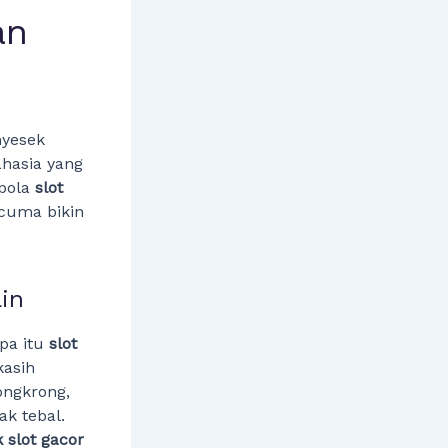
an
nyesek
hasia yang
 pola
slot
cuma bikin
in
apa itu
slot
kasih
ongkrong,
ak tebal.
k slot gacor