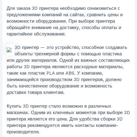
Для заказа 3D принтера необходимо ознакомиться с
предложениями компаний на сайтах, сравнить цены и
возможности оборудования. При выборе принтера
обращайте внимание на доставку, способы оплаты и
гарантийное обслуживание.
3D принтер — это устройство, способное создавать
объекты трехмерной формы с помощью пластика
или других материалов. Одной из важных составляющих
работы 3D принтера являются расходные материалы,
такие как пластик PLA или ABS. У компании,
занимающейся производством 3D принтеров, должно
быть качественное оборудование и возможность
доставки товара клиентам.
Купить 3D принтер стало возможно в различных
магазинах. Одним из ключевых моментов при выборе 3D
принтера является его цена. Для удобства сборки 3D
принтера рекомендуется иметь контакты компании-
производителя.