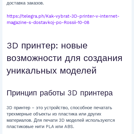
доставка заказов.
https://telegra.ph/Kak-vybrat-3D-printer-v-internet-
magazine-s-dostavkoj-po-Rossii-10-08
3D принтер: новые
возможности для создания
уникальных моделей
Принцип работы 3D принтера
3D принтер – это устройство, способное печатать
трехмерные объекты из пластика или других
материалов. Для печати 3D моделей используются
пластиковые нити PLA или ABS.