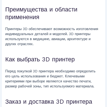
Преимущества и области
применения
Принтеры 3D обеспечивают возможность изготовления
индивидуальных деталей и моделей. 3D принтеры
используются в медицине, авиации, архитектуре и
других отраслях.
Как выбрать 3D принтер
Перед покупкой 3D принтера необходимо определить
его цель использования и бюджет. Ключевыми
критериями при выборе являются качество печати,
размер рабочей зоны, тип используемого материала.
Заказ и доставка 3D принтера