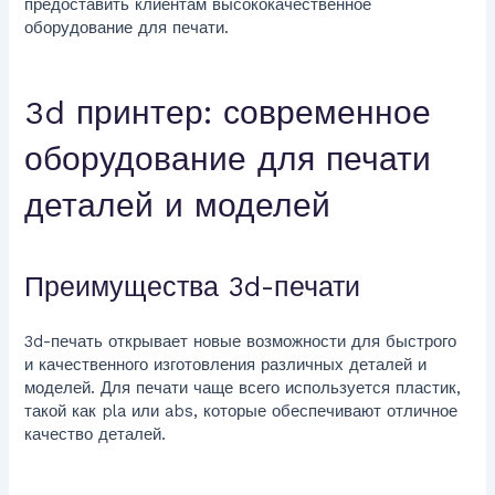
предоставить клиентам высококачественное
оборудование для печати.
3d принтер: современное
оборудование для печати
деталей и моделей
Преимущества 3d-печати
3d-печать открывает новые возможности для быстрого
и качественного изготовления различных деталей и
моделей. Для печати чаще всего используется пластик,
такой как pla или abs, которые обеспечивают отличное
качество деталей.