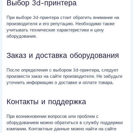
Выбор 3d-принтера
При выборе 3d-принтера стоит обратить внимание на
производителя и его репутацию. Необходимо также
учитывать технические характеристики и цену
оборудования.
Заказ и доставка оборудования
После определения с выбором 3d-принтера, следует
произвести заказ на сайте производителя. Не забудьте
уточнить информацию о доставке и оплате товара.
Контакты и поддержка
При возникновении вопросов или проблем с
оборудованием можно обратиться в службу поддержки
компании. Контактные данные можно найти на сайте