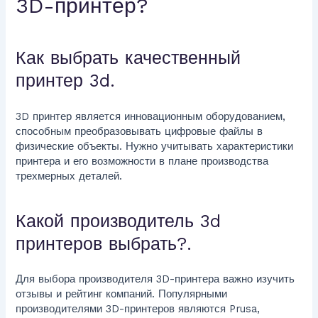
3D-принтер?
Как выбрать качественный
принтер 3d.
3D принтер является инновационным оборудованием,
способным преобразовывать цифровые файлы в
физические объекты. Нужно учитывать характеристики
принтера и его возможности в плане производства
трехмерных деталей.
Какой производитель 3d
принтеров выбрать?.
Для выбора производителя 3D-принтера важно изучить
отзывы и рейтинг компаний. Популярными
производителями 3D-принтеров являются Prusa,