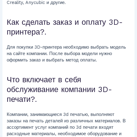
Creality, Anycubic и другие.
Как сделать заказ и оплату 3D-
принтера?.
Для покупки 3D-принтера необходимо выбрать модель
на сайте компании. После выбора модели нужно
оформить заказ и выбрать метод оплаты.
Что включает в себя
обслуживание компании 3D-
печати?.
Компании, занимающиеся 3d печатью, выполняют
заказы на печать деталей из различных материалов. В
ассортимент услуг компаний по 3d печати входят
расходные материалы, необходимое оборудование и