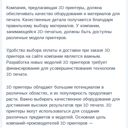
Компания, предлагающая 3D принтеры, должна
обеспечивать качество оборудования и материалов для
печати. Качественные детали получаются благодаря
правильному выбору материалов. У компании,
занимающейся 3D-печатью, должны быть доступны
различные модели принтеров.
Удобство выбора оплаты и доставки при заказе 3D
принтера на сайте компании является важным.
Разработка новых моделей 3D принтеров требует
финансирования для усовершенствования технологии
3D печати.
3D принтеры обладают большим потенциалом в
различных областях, и их популярность продолжает
расти. Важно выбирать качественное оборудование для
достижения высоких результатов при 3D печати. 3D
принтеры могут использоваться для создания
различных предметов и моделей. Основная цель
компаний-производителей 3D принтеров —