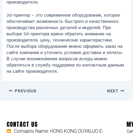
производителя.
3d-принтер – это современное оборудование, которое
обеспечивает возможность быстрого и качественного
производства различных деталей и моделей. При
выборе 3d-принтера важно обратить внимание на
производителя, цену, технические характеристики.
После выбора оборудования можно оформить заказ на
сайте компании и уточнить условия доставки и оплаты.
В случае возникновения вопросов всегда можно
обратиться в службу поддержки по контактным данным
на сайте производителя.
PREVIOUS
NEXT
CONTACT US
MY
Comapny Name: HONG KONG OUYALUO E-
Car