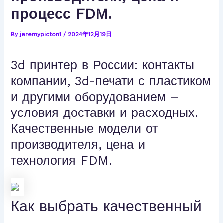
процесс FDM.
By
jeremypicton1
/
2024年12月19日
3d принтер в России: контакты
компании, 3d-печати с пластиком
и другими оборудованием –
условия доставки и расходных.
Качественные модели от
производителя, цена и
технология FDM.
Как выбрать качественный