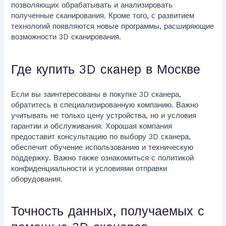
позволяющих обрабатывать и анализировать
полученные сканирования. Кроме того, с развитием
технологий появляются новые программы, расширяющие
возможности 3D сканирования.
Где купить 3D сканер в Москве
Если вы заинтересованы в покупке 3D сканера,
обратитесь в специализированную компанию. Важно
учитывать не только цену устройства, но и условия
гарантии и обслуживания. Хорошая компания
предоставит консультацию по выбору 3D сканера,
обеспечит обучение использованию и техническую
поддержку. Важно также ознакомиться с политикой
конфиденциальности и условиями отправки
оборудования.
Точность данных, получаемых с