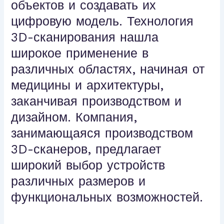
объектов и создавать их
цифровую модель. Технология
3D-сканирования нашла
широкое применение в
различных областях, начиная от
медицины и архитектуры,
заканчивая производством и
дизайном. Компания,
занимающаяся производством
3D-сканеров, предлагает
широкий выбор устройств
различных размеров и
функциональных возможностей.