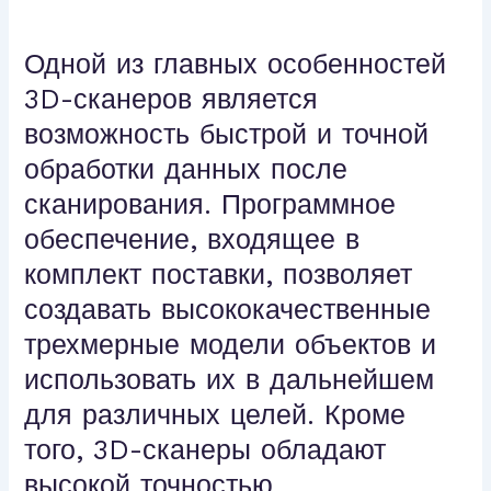
Одной из главных особенностей
3D-сканеров является
возможность быстрой и точной
обработки данных после
сканирования. Программное
обеспечение, входящее в
комплект поставки, позволяет
создавать высококачественные
трехмерные модели объектов и
использовать их в дальнейшем
для различных целей. Кроме
того, 3D-сканеры обладают
высокой точностью