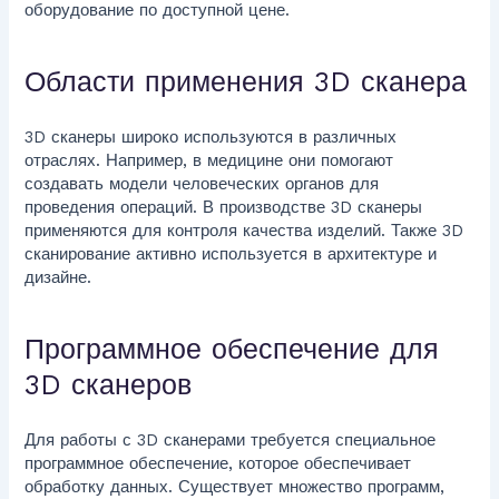
оборудование по доступной цене.
Области применения 3D сканера
3D сканеры широко используются в различных
отраслях. Например, в медицине они помогают
создавать модели человеческих органов для
проведения операций. В производстве 3D сканеры
применяются для контроля качества изделий. Также 3D
сканирование активно используется в архитектуре и
дизайне.
Программное обеспечение для
3D сканеров
Для работы с 3D сканерами требуется специальное
программное обеспечение, которое обеспечивает
обработку данных. Существует множество программ,