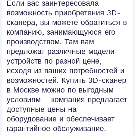
Если вас заинтересовала
возможность приобретения 3D-
сканера, вы можете обратиться в
компанию, занимающуюся его
производством. Там вам
предложат различные модели
устройств по разной цене,
исходя из ваших потребностей и
возможностей. Купить 3D-сканер
в Москве можно по выгодным
условиям – компания предлагает
доступные цены на
оборудование и обеспечивает
гарантийное обслуживание.