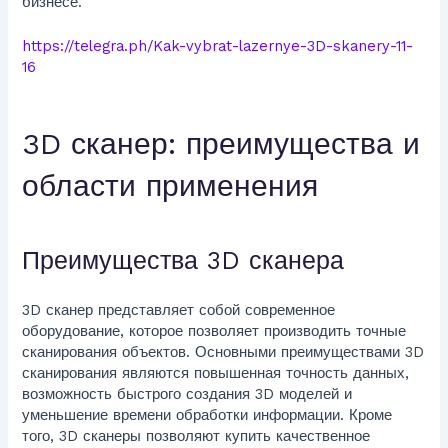
бизнесе.
https://telegra.ph/Kak-vybrat-lazernye-3D-skanery-11-
16
3D сканер: преимущества и
области применения
Преимущества 3D сканера
3D сканер представляет собой современное
оборудование, которое позволяет производить точные
сканирования объектов. Основными преимуществами 3D
сканирования являются повышенная точность данных,
возможность быстрого создания 3D моделей и
уменьшение времени обработки информации. Кроме
того, 3D сканеры позволяют купить качественное