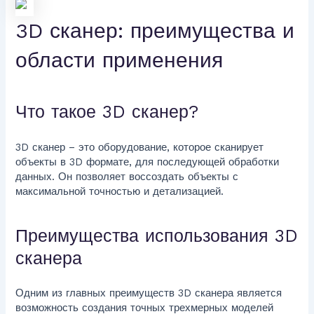
3D сканер: преимущества и
области применения
Что такое 3D сканер?
3D сканер – это оборудование, которое сканирует
объекты в 3D формате, для последующей обработки
данных. Он позволяет воссоздать объекты с
максимальной точностью и детализацией.
Преимущества использования 3D
сканера
Одним из главных преимуществ 3D сканера является
возможность создания точных трехмерных моделей