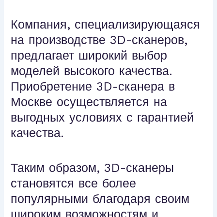
Компания, специализирующаяся
на производстве 3D-сканеров,
предлагает широкий выбор
моделей высокого качества.
Приобретение 3D-сканера в
Москве осуществляется на
выгодных условиях с гарантией
качества.
Таким образом, 3D-сканеры
становятся все более
популярными благодаря своим
широким возможностям и