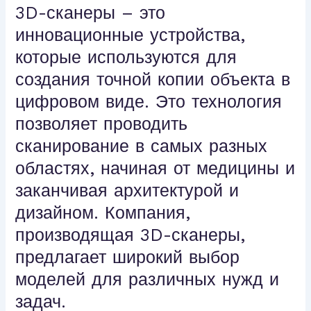
3D-сканеры – это
инновационные устройства,
которые используются для
создания точной копии объекта в
цифровом виде. Это технология
позволяет проводить
сканирование в самых разных
областях, начиная от медицины и
заканчивая архитектурой и
дизайном. Компания,
производящая 3D-сканеры,
предлагает широкий выбор
моделей для различных нужд и
задач.