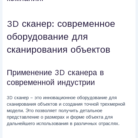
3D сканер: современное
оборудование для
сканирования объектов
Применение 3D сканера в
современной индустрии
3D сканер – это инновационное оборудование для
сканирования объектов и создания точной трехмерной
модели. Это позволяет получить детальное
представление о размерах и форме объекта для
дальнейшего использования в различных отраслях.