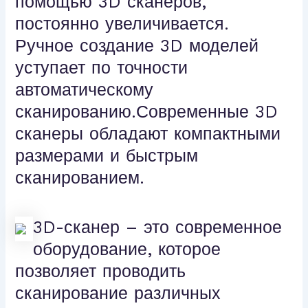
помощью 3D сканеров,
постоянно увеличивается.
Ручное создание 3D моделей
уступает по точности
автоматическому
сканированию.Современные 3D
сканеры обладают компактными
размерами и быстрым
сканированием.
3D-сканер – это современное
оборудование, которое
позволяет проводить
сканирование различных