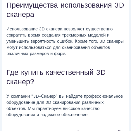
Преимущества использования 3D
сканера
Использование 3D сканера позволяет существенно
сократить время создания трехмерных моделей и
уменьшить вероятность ошибок. Кроме того, 3D сканеры
могут использоваться для сканирования объектов
различных размеров и форм.
Где купить качественный 3D
сканер?
У компании “3D-Сканер” вы найдете профессиональное
оборудование для 3D сканирования различных
объектов. Мы гарантируем высокое качество
оборудования и надежное обеспечение.