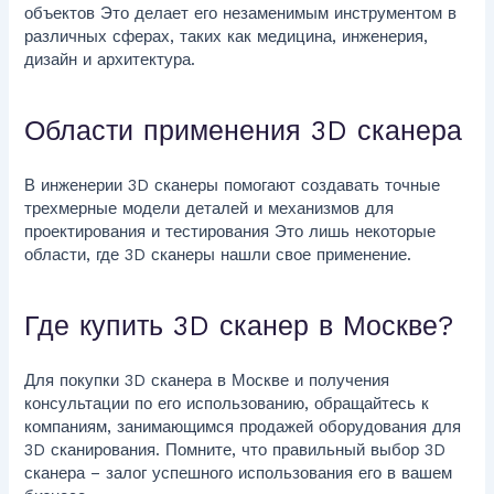
объектов Это делает его незаменимым инструментом в
различных сферах, таких как медицина, инженерия,
дизайн и архитектура.
Области применения 3D сканера
В инженерии 3D сканеры помогают создавать точные
трехмерные модели деталей и механизмов для
проектирования и тестирования Это лишь некоторые
области, где 3D сканеры нашли свое применение.
Где купить 3D сканер в Москве?
Для покупки 3D сканера в Москве и получения
консультации по его использованию, обращайтесь к
компаниям, занимающимся продажей оборудования для
3D сканирования. Помните, что правильный выбор 3D
сканера – залог успешного использования его в вашем