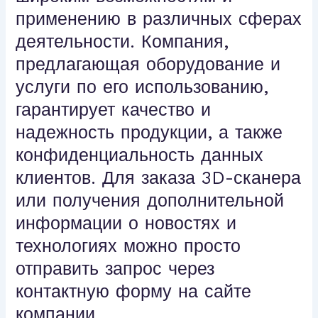
применению в различных сферах
деятельности. Компания,
предлагающая оборудование и
услуги по его использованию,
гарантирует качество и
надежность продукции, а также
конфиденциальность данных
клиентов. Для заказа 3D-сканера
или получения дополнительной
информации о новостях и
технологиях можно просто
отправить запрос через
контактную форму на сайте
компании.