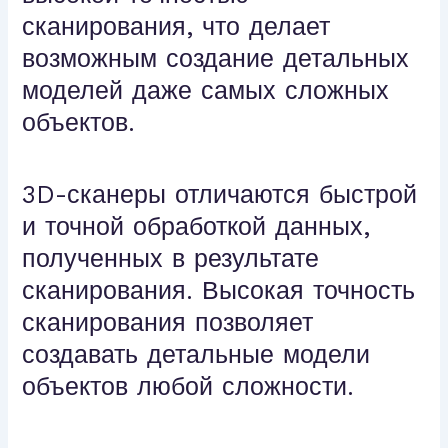
сканирования, что делает
возможным создание детальных
моделей даже самых сложных
объектов.
3D-сканеры отличаются быстрой
и точной обработкой данных,
полученных в результате
сканирования. Высокая точность
сканирования позволяет
создавать детальные модели
объектов любой сложности.