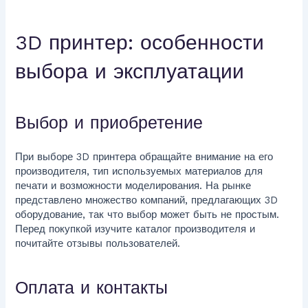
3D принтер: особенности
выбора и эксплуатации
Выбор и приобретение
При выборе 3D принтера обращайте внимание на его
производителя, тип используемых материалов для
печати и возможности моделирования. На рынке
представлено множество компаний, предлагающих 3D
оборудование, так что выбор может быть не простым.
Перед покупкой изучите каталог производителя и
почитайте отзывы пользователей.
Оплата и контакты