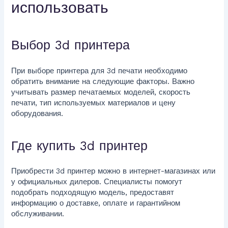
использовать
Выбор 3d принтера
При выборе принтера для 3d печати необходимо
обратить внимание на следующие факторы. Важно
учитывать размер печатаемых моделей, скорость
печати, тип используемых материалов и цену
оборудования.
Где купить 3d принтер
Приобрести 3d принтер можно в интернет-магазинах или
у официальных дилеров. Специалисты помогут
подобрать подходящую модель, предоставят
информацию о доставке, оплате и гарантийном
обслуживании.