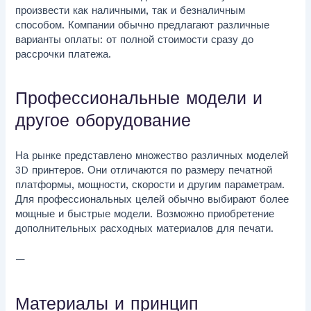
произвести как наличными, так и безналичным
способом. Компании обычно предлагают различные
варианты оплаты: от полной стоимости сразу до
рассрочки платежа.
Профессиональные модели и
другое оборудование
На рынке представлено множество различных моделей
3D принтеров. Они отличаются по размеру печатной
платформы, мощности, скорости и другим параметрам.
Для профессиональных целей обычно выбирают более
мощные и быстрые модели. Возможно приобретение
дополнительных расходных материалов для печати.
—
Материалы и принцип