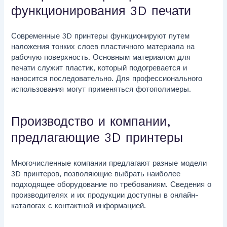
функционирования 3D печати
Современные 3D принтеры функционируют путем
наложения тонких слоев пластичного материала на
рабочую поверхность. Основным материалом для
печати служит пластик, который подогревается и
наносится последовательно. Для профессионального
использования могут применяться фотополимеры.
Производство и компании,
предлагающие 3D принтеры
Многочисленные компании предлагают разные модели
3D принтеров, позволяющие выбрать наиболее
подходящее оборудование по требованиям. Сведения о
производителях и их продукции доступны в онлайн-
каталогах с контактной информацией.