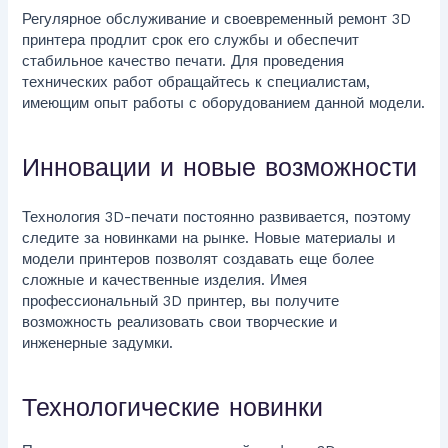
Регулярное обслуживание и своевременный ремонт 3D
принтера продлит срок его службы и обеспечит
стабильное качество печати. Для проведения
технических работ обращайтесь к специалистам,
имеющим опыт работы с оборудованием данной модели.
Инновации и новые возможности
Технология 3D-печати постоянно развивается, поэтому
следите за новинками на рынке. Новые материалы и
модели принтеров позволят создавать еще более
сложные и качественные изделия. Имея
профессиональный 3D принтер, вы получите
возможность реализовать свои творческие и
инженерные задумки.
Технологические новинки