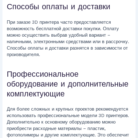
Способы оплаты и доставки
При заказе 3D принтера часто предоставляется
возможность бесплатной доставки покупки. Оплату
можно осуществить выбрав удобный вариант –
наличными, электронными средствами или в рассрочку.
Способы оплаты и доставки разнятся в зависимости от
производителя.
Профессиональное
оборудование и дополнительные
комплектующие
Для более сложных и крупных проектов рекомендуется
использовать профессиональные модели 3D принтеров.
Дополнительно к основному оборудованию можно
приобрести расходные материалы – пластик,
фотополимеры и другие комплектующие. Это обеспечит