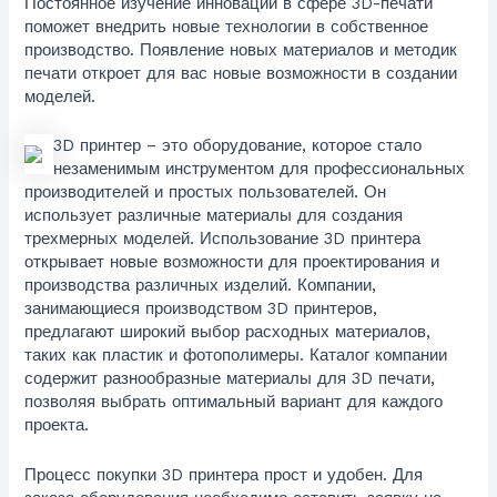
Постоянное изучение инноваций в сфере 3D-печати
поможет внедрить новые технологии в собственное
производство. Появление новых материалов и методик
печати откроет для вас новые возможности в создании
моделей.
3D принтер – это оборудование, которое стало
незаменимым инструментом для профессиональных
производителей и простых пользователей. Он
использует различные материалы для создания
трехмерных моделей. Использование 3D принтера
открывает новые возможности для проектирования и
производства различных изделий. Компании,
занимающиеся производством 3D принтеров,
предлагают широкий выбор расходных материалов,
таких как пластик и фотополимеры. Каталог компании
содержит разнообразные материалы для 3D печати,
позволяя выбрать оптимальный вариант для каждого
проекта.
Процесс покупки 3D принтера прост и удобен. Для