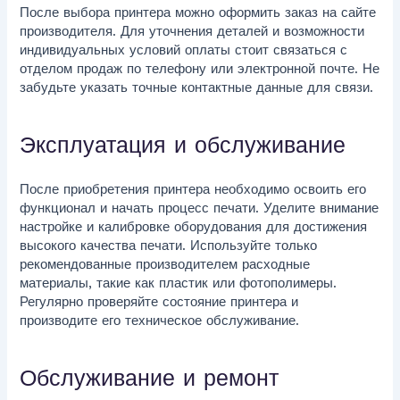
После выбора принтера можно оформить заказ на сайте
производителя. Для уточнения деталей и возможности
индивидуальных условий оплаты стоит связаться с
отделом продаж по телефону или электронной почте. Не
забудьте указать точные контактные данные для связи.
Эксплуатация и обслуживание
После приобретения принтера необходимо освоить его
функционал и начать процесс печати. Уделите внимание
настройке и калибровке оборудования для достижения
высокого качества печати. Используйте только
рекомендованные производителем расходные
материалы, такие как пластик или фотополимеры.
Регулярно проверяйте состояние принтера и
производите его техническое обслуживание.
Обслуживание и ремонт