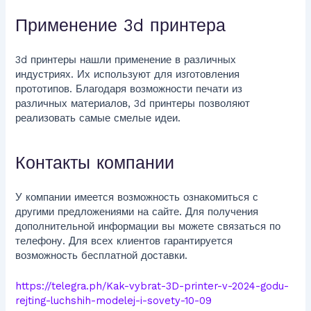
Применение 3d принтера
3d принтеры нашли применение в различных
индустриях. Их используют для изготовления
прототипов. Благодаря возможности печати из
различных материалов, 3d принтеры позволяют
реализовать самые смелые идеи.
Контакты компании
У компании имеется возможность ознакомиться с
другими предложениями на сайте. Для получения
дополнительной информации вы можете связаться по
телефону. Для всех клиентов гарантируется
возможность бесплатной доставки.
https://telegra.ph/Kak-vybrat-3D-printer-v-2024-godu-
rejting-luchshih-modelej-i-sovety-10-09