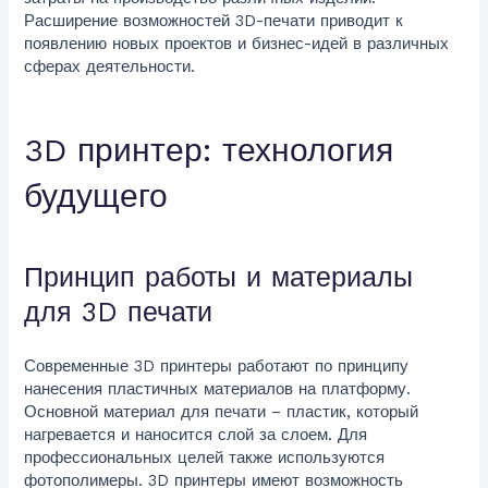
Расширение возможностей 3D-печати приводит к
появлению новых проектов и бизнес-идей в различных
сферах деятельности.
3D принтер: технология
будущего
Принцип работы и материалы
для 3D печати
Современные 3D принтеры работают по принципу
нанесения пластичных материалов на платформу.
Основной материал для печати – пластик, который
нагревается и наносится слой за слоем. Для
профессиональных целей также используются
фотополимеры. 3D принтеры имеют возможность