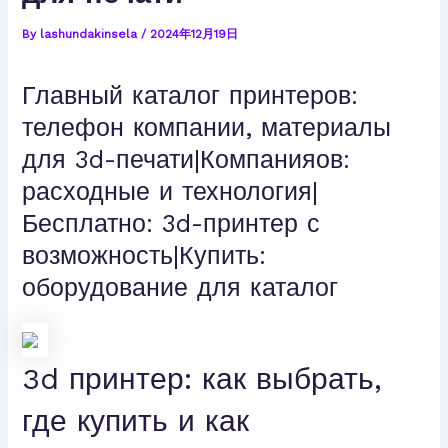
By
lashundakinsela
/
2024年12月19日
Главный каталог принтеров:
телефон компании, материалы
для 3d-печати|Компанияов:
расходные и технология|
Бесплатно: 3d-принтер с
возможность|Купить:
оборудование для каталог
3d принтер: как выбрать,
где купить и как