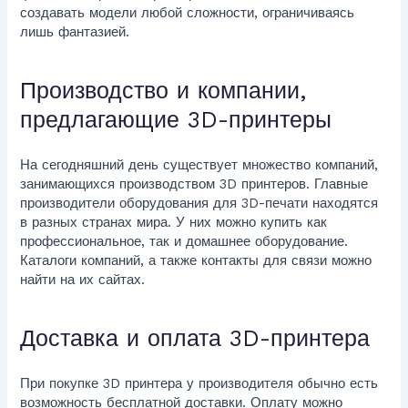
создавать модели любой сложности, ограничиваясь
лишь фантазией.
Производство и компании,
предлагающие 3D-принтеры
На сегодняшний день существует множество компаний,
занимающихся производством 3D принтеров. Главные
производители оборудования для 3D-печати находятся
в разных странах мира. У них можно купить как
профессиональное, так и домашнее оборудование.
Каталоги компаний, а также контакты для связи можно
найти на их сайтах.
Доставка и оплата 3D-принтера
При покупке 3D принтера у производителя обычно есть
возможность бесплатной доставки. Оплату можно