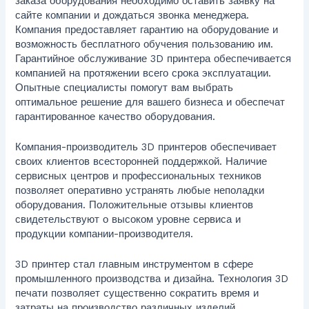
заказа оборудования необходимо оставить заявку на
сайте компании и дождаться звонка менеджера.
Компания предоставляет гарантию на оборудование и
возможность бесплатного обучения пользованию им.
Гарантийное обслуживание 3D принтера обеспечивается
компанией на протяжении всего срока эксплуатации.
Опытные специалисты помогут вам выбрать
оптимальное решение для вашего бизнеса и обеспечат
гарантированное качество оборудования.
Компания-производитель 3D принтеров обеспечивает
своих клиентов всесторонней поддержкой. Наличие
сервисных центров и профессиональных техников
позволяет оперативно устранять любые неполадки
оборудования. Положительные отзывы клиентов
свидетельствуют о высоком уровне сервиса и
продукции компании-производителя.
3D принтер стал главным инструментом в сфере
промышленного производства и дизайна. Технология 3D
печати позволяет существенно сократить время и
затраты на производство различных изделий.