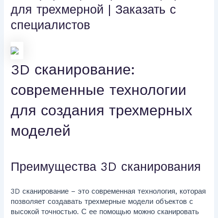
для трехмерной | Заказать с
специалистов
3D сканирование:
современные технологии
для создания трехмерных
моделей
Преимущества 3D сканирования
3D сканирование – это современная технология, которая
позволяет создавать трехмерные модели объектов с
высокой точностью. С ее помощью можно сканировать