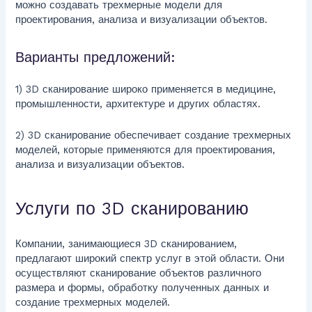
можно создавать трехмерные модели для
проектирования, анализа и визуализации объектов.
Варианты предложений:
1) 3D сканирование широко применяется в медицине,
промышленности, архитектуре и других областях.
2) 3D сканирование обеспечивает создание трехмерных
моделей, которые применяются для проектирования,
анализа и визуализации объектов.
Услуги по 3D сканированию
Компании, занимающиеся 3D сканированием,
предлагают широкий спектр услуг в этой области. Они
осуществляют сканирование объектов различного
размера и формы, обработку полученных данных и
создание трехмерных моделей.