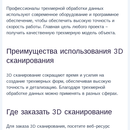
Профессионалы трехмерной обработки данных
используют современное оборудование и программное
обеспечение, чтобы обеспечить высокую точность и
скорость работы. Главная цель любого проекта –
получить качественную трехмерную модель объекта.
Преимущества использования 3D
сканирования
3D сканирование сокращают время и усилия на
создание трехмерных форм, обеспечивая высокую
точность и детализацию. Благодаря трехмерной
обработке данных можно применять в разных сферах.
Где заказать 3D сканирование
Для заказа 3D сканирования, посетите веб-ресурс