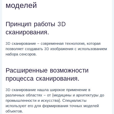
моделей
Принцип работы 3D
сканирования.
3D сканирование – современная технология, которая
позволяет создавать 3D изображения с использованием
набора сенсоров.
Расширенные возможности
процесса сканирования.
3D сканирование нашла широкое применение в
различных областях – от {медицины и архитектуры до
промышленности и искусства}. Специалисты
используют его для формирования точных моделей
объектов.