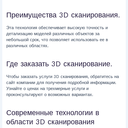
Преимущества 3D сканирования.
Эта технология обеспечивает высокую точность и
детализацию моделей различных объектов за
небольшой срок, что позволяет использовать ее в
различных областях.
Где заказать 3D сканирование.
Чтобы заказать услуги 3D сканирования, обратитесь на
сайт компании для получения подробной информации.
Узнайте о ценах на трехмерные услуги и
проконсультируют о возможных вариантах.
Современные технологии в
области 3D сканирования