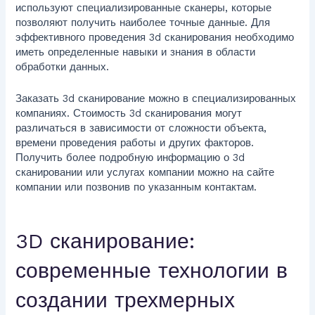
используют специализированные сканеры, которые
позволяют получить наиболее точные данные. Для
эффективного проведения 3d сканирования необходимо
иметь определенные навыки и знания в области
обработки данных.
Заказать 3d сканирование можно в специализированных
компаниях. Стоимость 3d сканирования могут
различаться в зависимости от сложности объекта,
времени проведения работы и других факторов.
Получить более подробную информацию о 3d
сканировании или услугах компании можно на сайте
компании или позвонив по указанным контактам.
3D сканирование:
современные технологии в
создании трехмерных