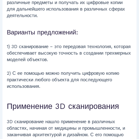
различные предметы и получать их цифровые копии
для дальнейшего использования в различных сферах
деятельности.
Варианты предложений:
1) 3D сканирование – это передовая технология, которая
обеспечивает высокую точность в создании трехмерных
моделей объектов.
2) С ее помощью можно получить цифровую копию
практически любого объекта для последующего
использования.
Применение 3D сканирования
3D сканирование нашло применение в различных
областях, начиная от медицины и промышленности, и
заканчивая архитектурой и дизайном. С его помощью