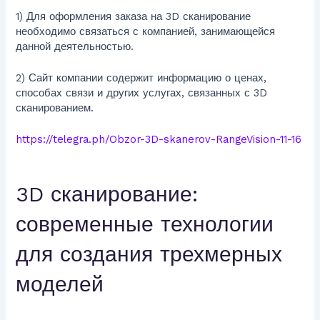
1) Для оформления заказа на 3D сканирование
необходимо связаться с компанией, занимающейся
данной деятельностью.
2) Сайт компании содержит информацию о ценах,
способах связи и других услугах, связанных с 3D
сканированием.
https://telegra.ph/Obzor-3D-skanerov-RangeVision-11-16
3D сканирование:
современные технологии
для создания трехмерных
моделей