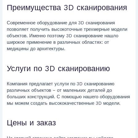
Преимущества 3D сканирования
Современное оборудование для 3D сканирования
позволяет получить высокоточные трехмерные модели
объектов. Именно поэтому 3D сканирование нашло
широкое применение в различных областях: от
медицины до архитектуры.
Услуги по 3D сканированию
Компания предлагает услуги по 3D сканированию
различных объектов – от маленьких деталей до
больших конструкций. С помощью нашего оборудования
мы можем создать высококачественные 3D модели.
Цены и заказ