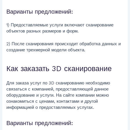
Варианты предложений:
1) Предоставляемые услуги включают сканирование
объектов разных размеров и форм.
2) После сканирования происходит обработка данных и
создание трехмерной модели объекта.
Как заказать 3D сканирование
Для заказа услуг по 3D сканированию необходимо
связаться с компанией, предоставляющей данное
оборудование и услуги. На сайте компании можно
ознакомиться с ценами, контактами и другой
информацией о предоставляемых услугах.
Варианты предложений: