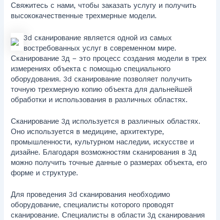
Свяжитесь с нами, чтобы заказать услугу и получить
высококачественные трехмерные модели.
3d сканирование является одной из самых
востребованных услуг в современном мире.
Сканирование 3д – это процесс создания модели в трех
измерениях объекта с помощью специального
оборудования. 3d сканирование позволяет получить
точную трехмерную копию объекта для дальнейшей
обработки и использования в различных областях.
Сканирование 3д используется в различных областях.
Оно используется в медицине, архитектуре,
промышленности, культурном наследии, искусстве и
дизайне. Благодаря возможностям сканирования в 3д
можно получить точные данные о размерах объекта, его
форме и структуре.
Для проведения 3d сканирования необходимо
оборудование, специалисты которого проводят
сканирование. Специалисты в области 3д сканирования