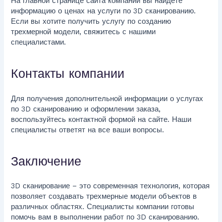
На главной странице сайта компании вы найдете
информацию о ценах на услуги по 3D сканированию.
Если вы хотите получить услугу по созданию
трехмерной модели, свяжитесь с нашими
специалистами.
Контакты компании
Для получения дополнительной информации о услугах
по 3D сканированию и оформлении заказа,
воспользуйтесь контактной формой на сайте. Наши
специалисты ответят на все ваши вопросы.
Заключение
3D сканирование – это современная технология, которая
позволяет создавать трехмерные модели объектов в
различных областях. Специалисты компании готовы
помочь вам в выполнении работ по 3D сканированию.